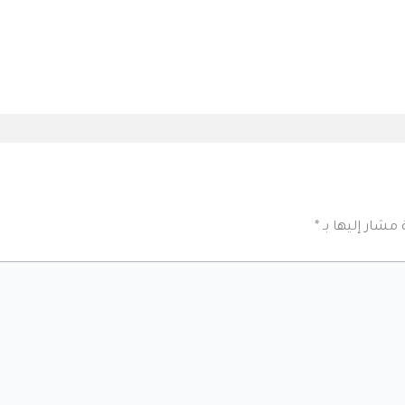
 مشار إليها بـ
*