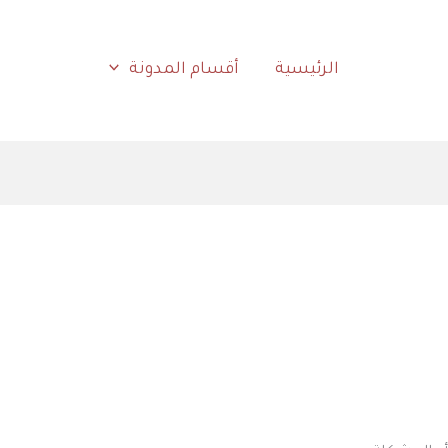
الرئيسية
أقسام المدونة