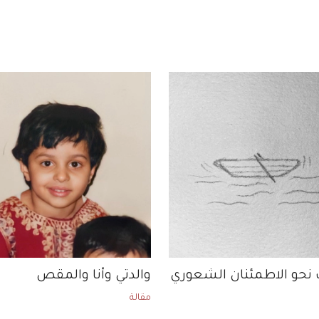
نحو الاطمئنان الشعوري
والدتي وأنا والمقص
مقالة