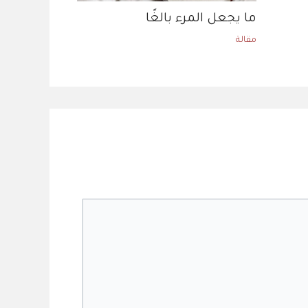
ما يجعل المرء بالغًا
مقالة