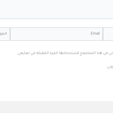
Email
الموقع
وني في هذا المتصفح لاستخدامها المرة المقبلة في تعليقي.
ني.