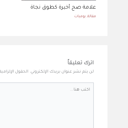
علامة صح أخيرة كطوق نجاة
مقالة
,
يوميات
اترك تعليقاً
لن يتم نشر عنوان بريدك الإلكتروني.
الحقول الإلزامية
اكتب
هنا...