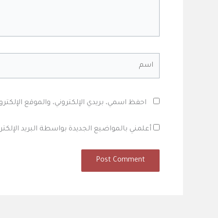
اسم
احفظ اسمي، بريدي الإلكتروني، والموقع الإلكتر
أعلمني بالمواضيع الجديدة بواسطة البريد الإلكترو