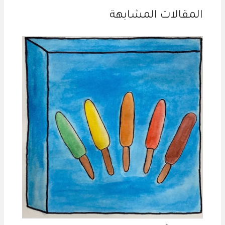
المقالات المشابهة