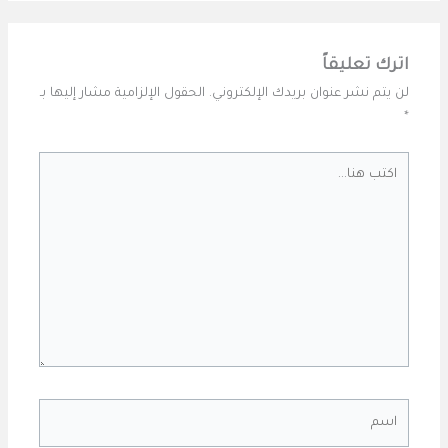
اترك تعليقاً
لن يتم نشر عنوان بريدك الإلكتروني.
الحقول الإلزامية مشار إليها بـ
*
اكتب
هنا...
اسم