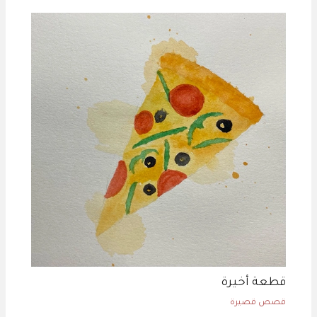
قطعة أخيرة
قصص قصيرة