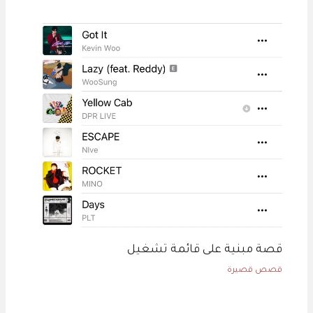
قصة مبنية على قائمة تشغيل
قصص قصيرة