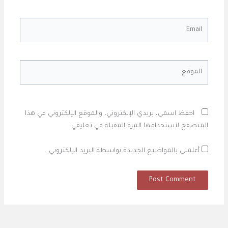
Email
الموقع
احفظ اسمي، بريدي الإلكتروني، والموقع الإلكتروني في هذا
المتصفح لاستخدامها المرة المقبلة في تعليقي.
أعلمني بالمواضيع الجديدة بواسطة البريد الإلكتروني.