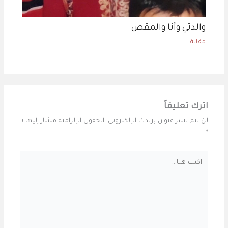
والدتي وأنا والمقص
مقالة
اترك تعليقاً
لن يتم نشر عنوان بريدك الإلكتروني.
الحقول الإلزامية مشار إليها بـ
*
اكتب
هنا...