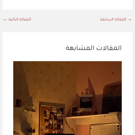
→
المقالة السابقة
المقالة التالية
←
المقالات المشابهة