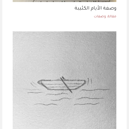
وصفة الأيام الكئيبة
مقالة
,
وصفات