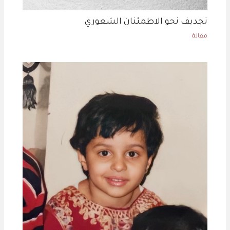
تجديف نحو الاطمئنان الشعوري
مقالة