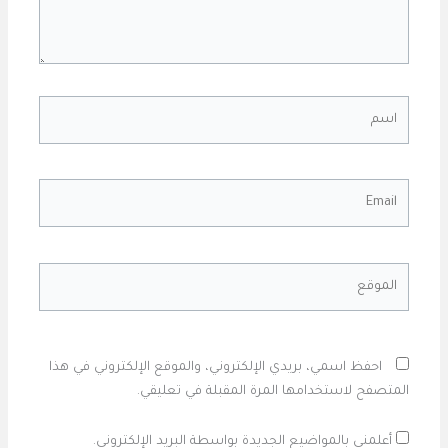
اسم
Email
الموقع
احفظ اسمي، بريدي الإلكتروني، والموقع الإلكتروني في هذا
المتصفح لاستخدامها المرة المقبلة في تعليقي.
أعلمني بالمواضيع الجديدة بواسطة البريد الإلكتروني.