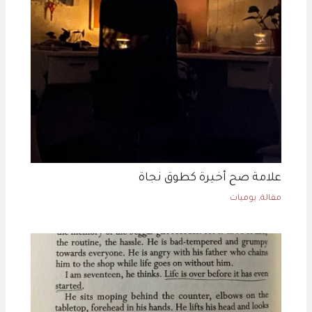
علامة صح أخيرة كطوق نجاة
مقالة
,
يوميات