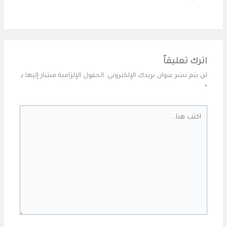
اترك تعليقاً
لن يتم نشر عنوان بريدك الإلكتروني.
الحقول الإلزامية مشار إليها بـ
*
اكتب
هنا...