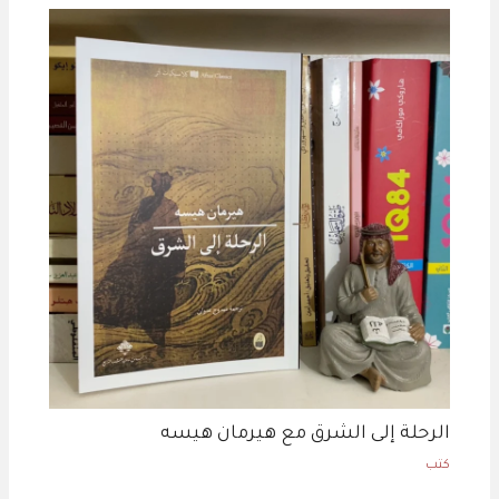
الرحلة إلى الشرق مع هيرمان هيسه
كتب