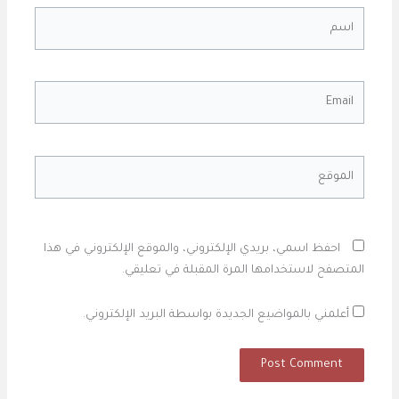
اسم
Email
الموقع
احفظ اسمي، بريدي الإلكتروني، والموقع الإلكتروني في هذا
المتصفح لاستخدامها المرة المقبلة في تعليقي.
أعلمني بالمواضيع الجديدة بواسطة البريد الإلكتروني.