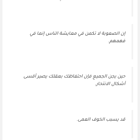
إن الصعوبة لا تكمن في معايشة الناس إنما في
فهمهم.
حين يجن الجميع فإن احتفاظك بعقلك يصير أقسى
أشكال الانتحار.
قد يسبب الخوف العمى.