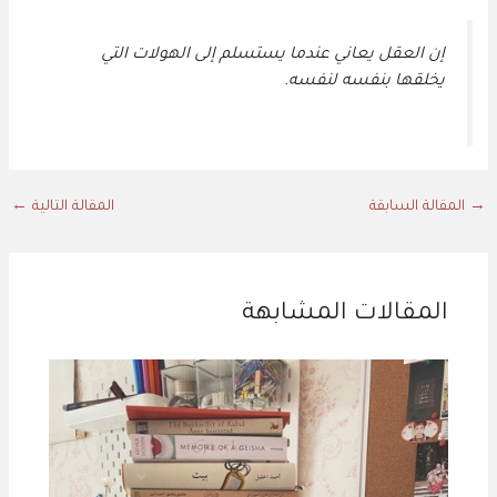
إن العقل يعاني عندما يستسلم إلى الهولات التي
يخلقها بنفسه لنفسه.
→
المقالة السابقة
المقالة التالية
←
المقالات المشابهة