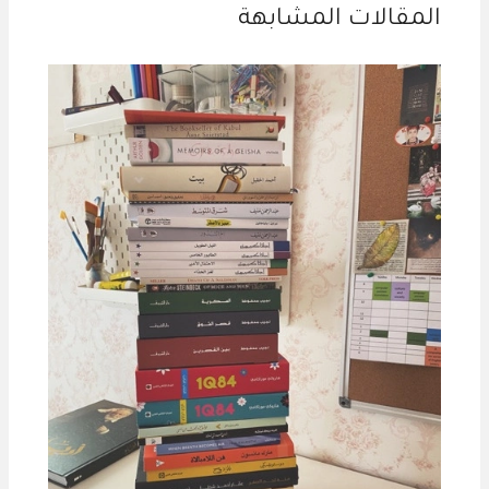
المقالات المشابهة