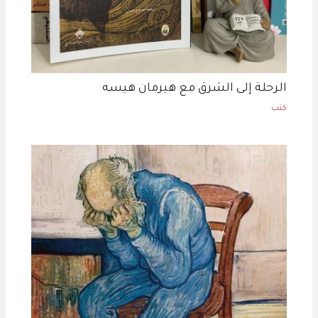
الرحلة إلى الشرق مع هيرمان هيسه
كتب