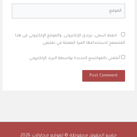
الموقع
احفظ اسمي، بريدي الإلكتروني، والموقع الإلكتروني في هذا
المتصفح لاستخدامها المرة المقبلة في تعليقي.
أعلمني بالمواضيع الجديدة بواسطة البريد الإلكتروني.
جميع الحقوق محفوظة © لموقع محاولات 2026