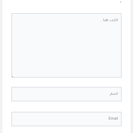
*
اكتب
هنا...
اسم
Email