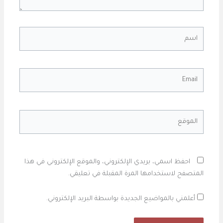
اسم
Email
الموقع
احفظ اسمي، بريدي الإلكتروني، والموقع الإلكتروني في هذا
المتصفح لاستخدامها المرة المقبلة في تعليقي.
أعلمني بالمواضيع الجديدة بواسطة البريد الإلكتروني.