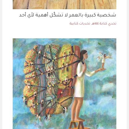
شخصية كبيرة بالعمر لا تشكّل أهمية لأي أحد
تحدي كتابة ١٤٤٤هـ
,
تحديات كتابية