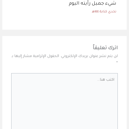
شيء جميل رأيته اليوم
تحدي كتابة ١٤٤٤هـ
اترك تعليقاً
لن يتم نشر عنوان بريدك الإلكتروني.
الحقول الإلزامية مشار إليها بـ
*
اكتب
هنا...