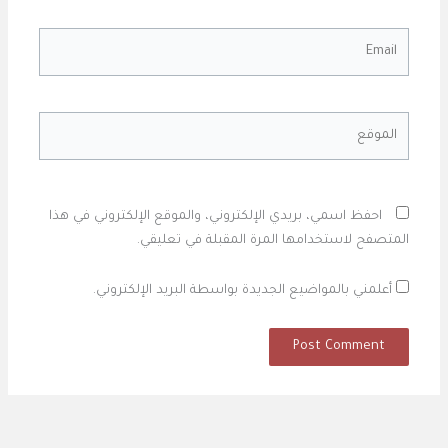
Email
الموقع
احفظ اسمي، بريدي الإلكتروني، والموقع الإلكتروني في هذا
المتصفح لاستخدامها المرة المقبلة في تعليقي.
أعلمني بالمواضيع الجديدة بواسطة البريد الإلكتروني.