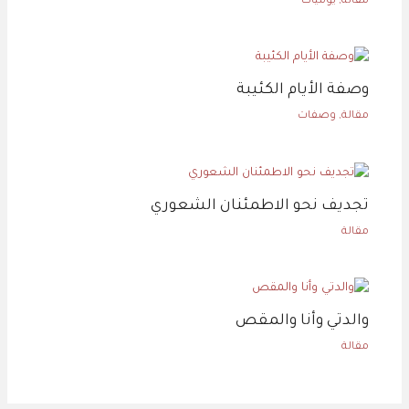
مقالة
,
يوميات
وصفة الأيام الكئيبة
مقالة
,
وصفات
تجديف نحو الاطمئنان الشعوري
مقالة
والدتي وأنا والمقص
مقالة