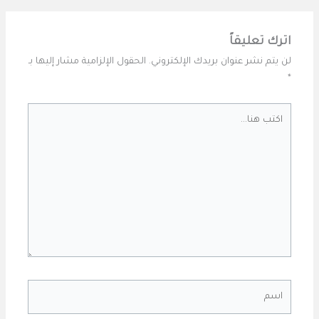
اترك تعليقاً
لن يتم نشر عنوان بريدك الإلكتروني.
الحقول الإلزامية مشار إليها بـ
*
اكتب
هنا...
اسم