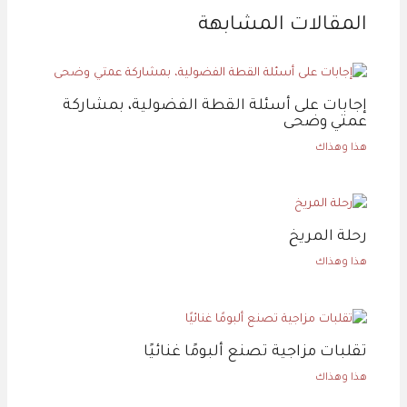
المقالات المشابهة
إجابات على أسئلة القطة الفضولية، بمشاركة
عمتي وضحى
هذا وهذاك
رحلة المريخ
هذا وهذاك
تقلبات مزاجية تصنع ألبومًا غنائيًا
هذا وهذاك