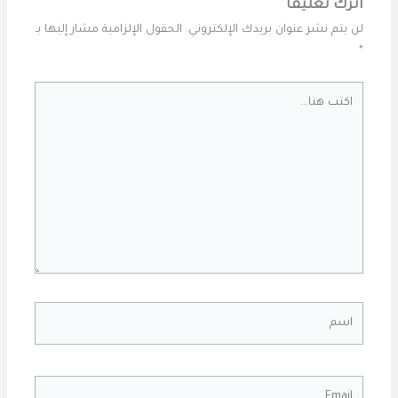
اترك تعليقاً
لن يتم نشر عنوان بريدك الإلكتروني.
الحقول الإلزامية مشار إليها بـ
*
اكتب
هنا...
اسم
Email