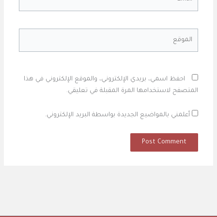
الموقع
احفظ اسمي، بريدي الإلكتروني، والموقع الإلكتروني في هذا
المتصفح لاستخدامها المرة المقبلة في تعليقي.
أعلمني بالمواضيع الجديدة بواسطة البريد الإلكتروني.